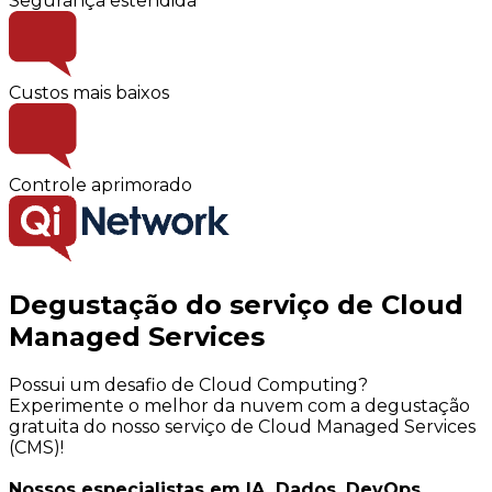
Segurança estendida
Custos mais baixos
Controle aprimorado
Degustação do serviço de Cloud
Managed Services
Possui um desafio de Cloud Computing?
Experimente o melhor da nuvem com a degustação
gratuita do nosso serviço de Cloud Managed Services
(CMS)!
Nossos especialistas em IA, Dados, DevOps,