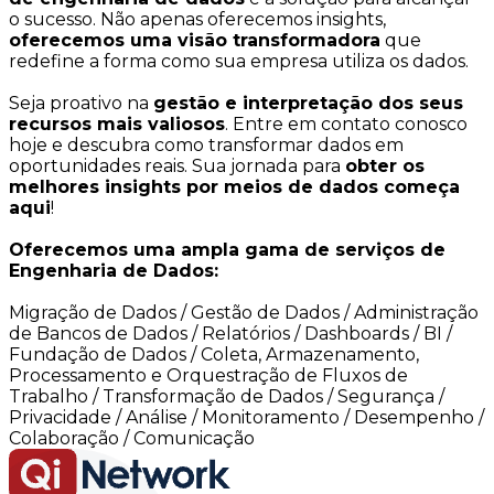
o sucesso. Não apenas oferecemos insights,
oferecemos uma visão transformadora
que
redefine a forma como sua empresa utiliza os dados.
Seja proativo na
gestão e interpretação dos seus
recursos mais valiosos
. Entre em contato conosco
hoje e descubra como transformar dados em
oportunidades reais. Sua jornada para
obter os
melhores insights por meios de dados começa
aqui
!
Oferecemos uma ampla gama de serviços de
Engenharia de Dados:
Migração de Dados / Gestão de Dados / Administração
de Bancos de Dados / Relatórios / Dashboards / BI /
Fundação de Dados / Coleta, Armazenamento,
Processamento e Orquestração de Fluxos de
Trabalho / Transformação de Dados / Segurança /
Privacidade / Análise / Monitoramento / Desempenho /
Colaboração / Comunicação