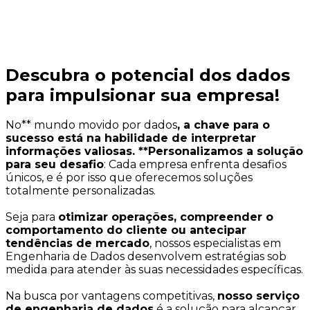
Descubra o potencial dos dados
para impulsionar sua empresa!
No** mundo movido por dados
, a chave para o
sucesso está na habilidade de interpretar
informações valiosas. **Personalizamos a solução
para seu desafio
: Cada empresa enfrenta desafios
únicos, e é por isso que oferecemos soluções
totalmente personalizadas.
Seja para
otimizar operações, compreender o
comportamento do cliente ou antecipar
tendências de mercado
, nossos especialistas em
Engenharia de Dados desenvolvem estratégias sob
medida para atender às suas necessidades específicas.
Na busca por vantagens competitivas,
nosso serviço
de engenharia de dados
é a solução para alcançar