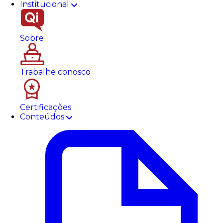
Institucional
Sobre
Trabalhe conosco
Certificações
Conteúdos