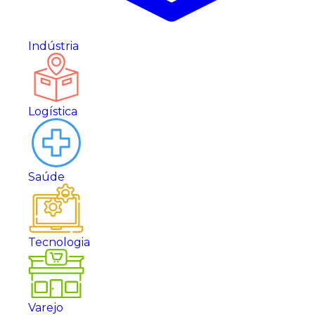
Indústria
Logística
Saúde
Tecnologia
Varejo