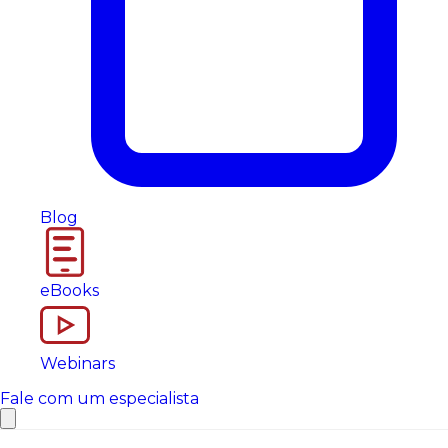
Blog
eBooks
Webinars
Fale com um especialista