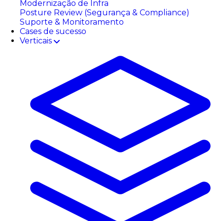
Modernização de Infra
Posture Review (Segurança & Compliance)
Suporte & Monitoramento
Cases de sucesso
Verticais