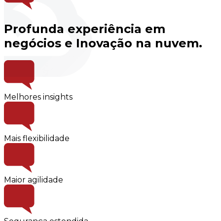
Profunda experiência em
negócios e Inovação na nuvem.
Melhores insights
Mais flexibilidade
Maior agilidade